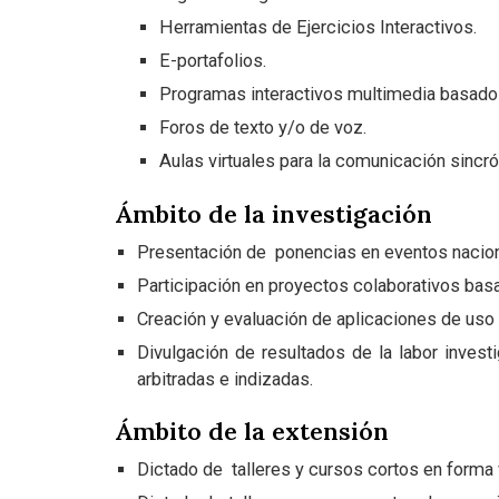
Herramientas de Ejercicios Interactivos.
E-portafolios.
Programas interactivos multimedia basados
Foros de texto y/o de voz.
Aulas virtuales para la comunicación sincró
Ámbito de la investigación
Presentación de ponencias en eventos nacional
Participación en proyectos colaborativos bas
Creación y evaluación de aplicaciones de uso d
Divulgación de resultados de la labor invest
arbitradas e indizadas.
Ámbito de la extensión
Dictado de talleres y cursos cortos en forma v