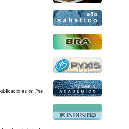
 publicaciones
on line