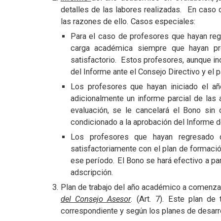
detalles de las labores realizadas. En caso 
las razones de ello. Casos especiales:
Para el caso de profesores que hayan reg
carga académica siempre que hayan pr
satisfactorio. Estos profesores, aunque inc
del Informe ante el Consejo Directivo y el 
Los profesores que hayan iniciado el añ
adicionalmente un informe parcial de las 
evaluación, se le cancelará el Bono sin 
condicionado a la aprobación del Informe d
Los profesores que hayan regresado d
satisfactoriamente con el plan de formaci
ese período. El Bono se hará efectivo a p
adscripción.
Plan de trabajo del año académico a comenzar
del Consejo Asesor
. (Art. 7). Este plan d
correspondiente y según los planes de desarr