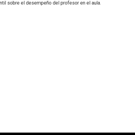
til sobre el desempeño del profesor en el aula.