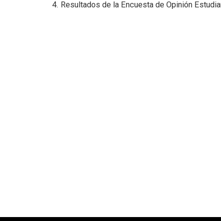
Resultados de la Encuesta de Opinión Estudian