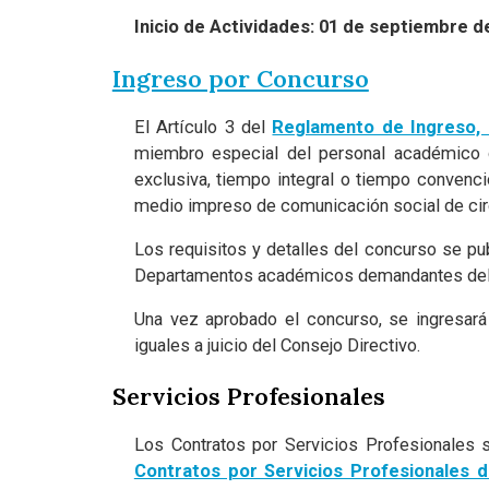
Inicio de Actividades: 01 de septiembre de
Ingreso por Concurso
El Artículo 3 del
Reglamento de Ingreso, 
miembro especial del personal académico d
exclusiva, tiempo integral o tiempo convenc
medio impreso de comunicación social de circ
Los requisitos y detalles del concurso se pu
Departamentos académicos demandantes del
Una vez aprobado el concurso, se ingresará 
iguales a juicio del Consejo Directivo.
Servicios Profesionales
Los Contratos por Servicios Profesionales 
Contratos por Servicios Profesionales d