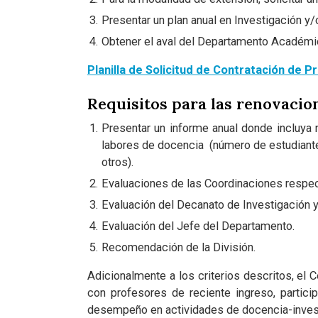
Presentar un plan anual en Investigación y/
Obtener el aval del Departamento Académico
Planilla de Solicitud de Contratación de 
Requisitos para las renovacio
Presentar un informe anual donde incluya n
labores de docencia (número de estudiante
otros).
Evaluaciones de las Coordinaciones respec
Evaluación del Decanato de Investigación y
Evaluación del Jefe del Departamento.
Recomendación de la División.
Adicionalmente a los criterios descritos, el 
con profesores de reciente ingreso, partic
desempeño en actividades de docencia-investi