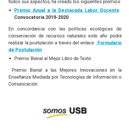
todos sus aspectos, ha creado los siguientes premios:
Premio Anual a la Destacada Labor Docente
.
Convocatoria 2019-2020
En concordancia con las políticas ecológicas de
conservación de recursos naturales este año podrá
realizar la postulación a través del enlace:
Formulario
de Postulación
Premio Bienal al Mejor Libro de Texto
Premio Bienal a las Mejores Innovaciones en la
Enseñanza Mediada por Tecnologías de Información o
Comunicación