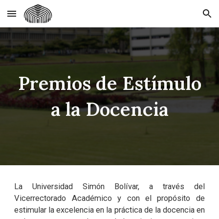
Skip to main content
Skip to navigation
Premios de Estímulo
a la Docencia
La Universidad Simón Bolívar, a través del
Vicerrectorado Académico y con el propósito de
estimular la excelencia en la práctica de la docencia en